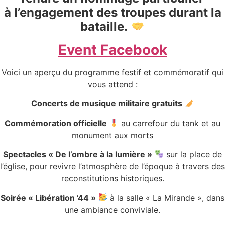
à l’engagement des troupes durant la
bataille.
Event Facebook
Voici un aperçu du programme festif et commémoratif qui
vous attend :
Concerts de musique militaire gratuits
Commémoration officielle
au carrefour du tank et au
monument aux morts
Spectacles « De l’ombre à la lumière »
sur la place de
l’église, pour revivre l’atmosphère de l’époque à travers des
reconstitutions historiques.
Soirée « Libération ’44 »
à la salle « La Mirande », dans
une ambiance conviviale.