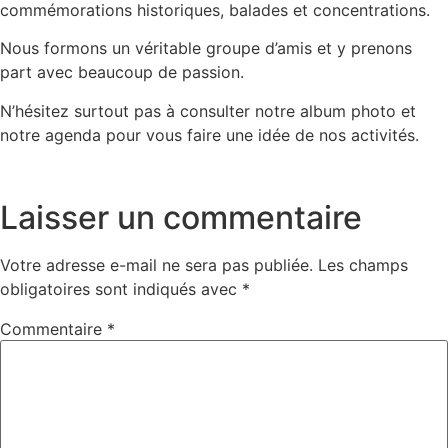
commémorations historiques, balades et concentrations.
Nous formons un véritable groupe d’amis et y prenons
part avec beaucoup de passion.
N’hésitez surtout pas à consulter notre album photo et
notre agenda pour vous faire une idée de nos activités.
Laisser un commentaire
Votre adresse e-mail ne sera pas publiée.
Les champs
obligatoires sont indiqués avec
*
Commentaire
*