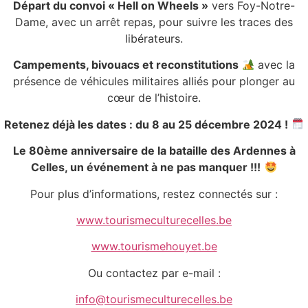
Départ du convoi « Hell on Wheels »
vers Foy-Notre-
Dame, avec un arrêt repas, pour suivre les traces des
libérateurs.
Campements, bivouacs et reconstitutions
avec la
présence de véhicules militaires alliés pour plonger au
cœur de l’histoire.
Retenez déjà les dates : du 8 au 25 décembre 2024 !
Le 80ème anniversaire de la bataille des Ardennes à
Celles, un événement à ne pas manquer !!!
Pour plus d’informations, restez connectés sur :
www.tourismeculturecelles.be
www.tourismehouyet.be
Ou contactez par e-mail :
info@tourismeculturecelles.be