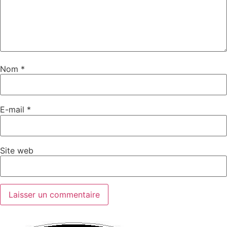
Nom
*
E-mail
*
Site web