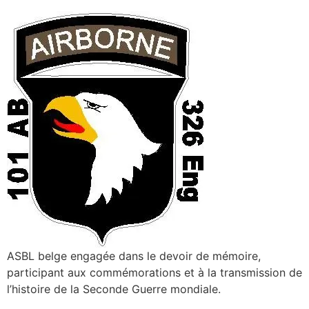
ASBL belge engagée dans le devoir de mémoire,
participant aux commémorations et à la transmission de
l’histoire de la Seconde Guerre mondiale.