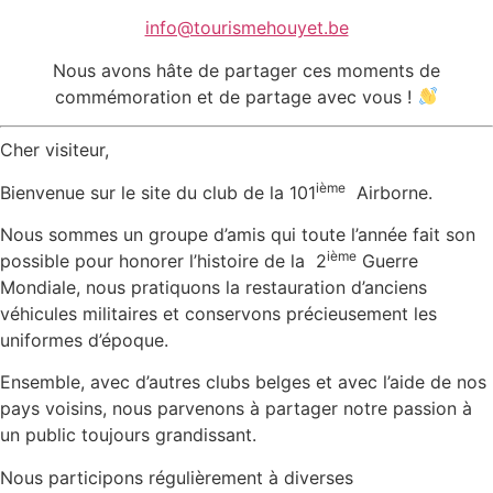
info@tourismehouyet.be
Nous avons hâte de partager ces moments de
commémoration et de partage avec vous !
Cher visiteur,
ième
Bienvenue sur le site du club de la 101
Airborne.
Nous sommes un groupe d’amis qui toute l’année fait son
ième
possible pour honorer l’histoire de la 2
Guerre
Mondiale, nous pratiquons la restauration d’anciens
véhicules militaires et conservons précieusement les
uniformes d’époque.
Ensemble, avec d’autres clubs belges et avec l’aide de nos
pays voisins, nous parvenons à partager notre passion à
un public toujours grandissant.
Nous participons régulièrement à diverses