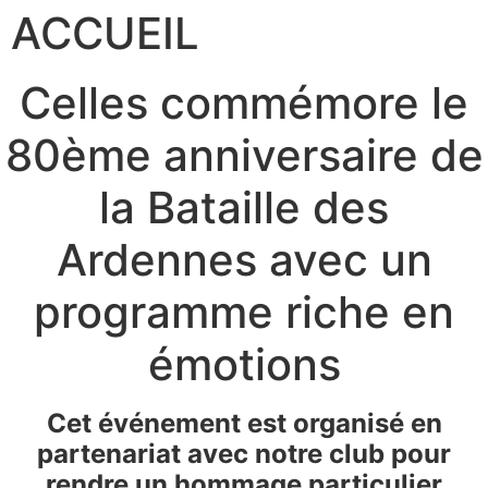
ACCUEIL
Celles commémore le
80ème anniversaire de
la Bataille des
Ardennes avec un
programme riche en
émotions
Cet événement est organisé en
partenariat avec notre club pour
rendre un hommage particulier